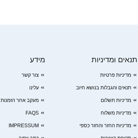
תנאים ומדיניות
מידע
מדיניות פרטיות
צור קשר
תנאים והגבלות בנושא חיוב
עלינו
מדיניות תשלום
מעקב אחר הזמנות
מדיניות משלוח
FAQS
מדיניות החזר והחזר כספי
IMPRESSUM