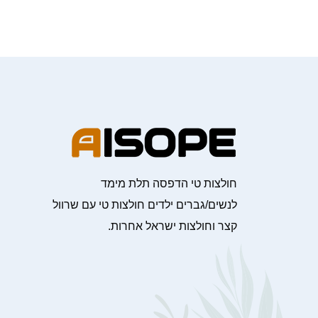
חולצות טי הדפסה תלת מימד
לנשים/גברים ילדים חולצות טי עם שרוול
קצר וחולצות ישראל אחרות.