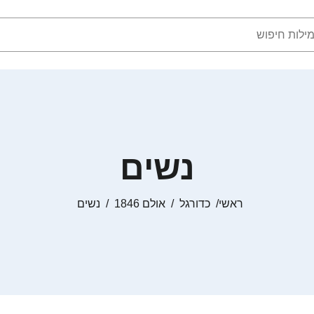
נשים
ראשי
כדורגל
אולם 1846
נשים