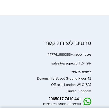
פרטים ליצירת קשר
מספר טלפון:+447761980356
אימייל: sales@aisope.co.il
כתובת משרד:
41 Devonshire Street Ground Floor
Office 1 London W1G 7AJ
United Kingdom
+44 7410 2065017
הודעת וואטסאפ באינטרנט