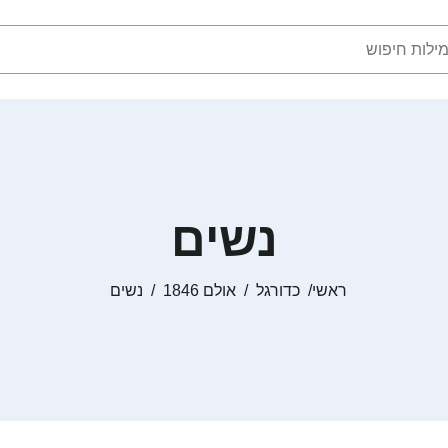
נשים
ראשי
כדורגל
אולם 1846
נשים