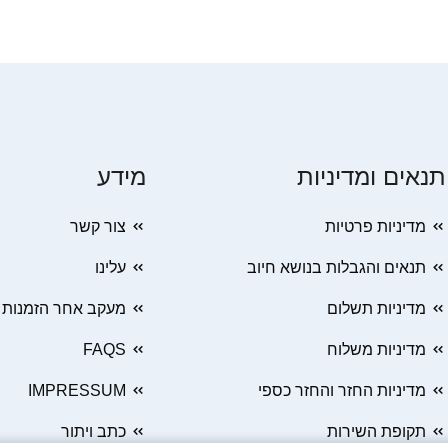
תנאים ומדיניות
מידע
מדיניות פרטיות
צור קשר
תנאים והגבלות בנושא חיוב
עלינו
מדיניות תשלום
מעקב אחר הזמנות
מדיניות משלוח
FAQS
מדיניות החזר והחזר כספי
IMPRESSUM
תקופת השירות
כתב ויתור