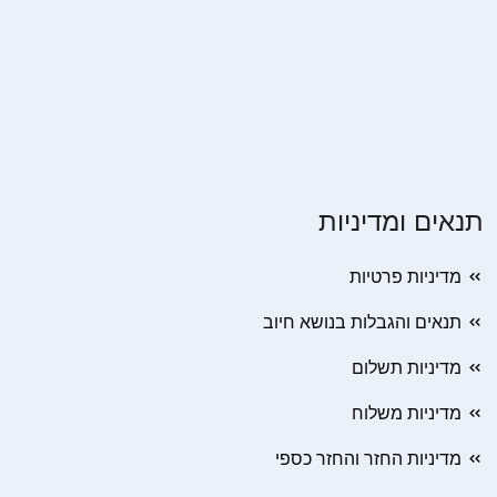
תנאים ומדיניות
מדיניות פרטיות
תנאים והגבלות בנושא חיוב
מדיניות תשלום
מדיניות משלוח
מדיניות החזר והחזר כספי