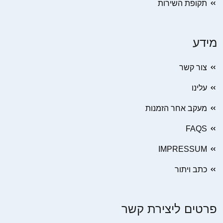
תקופת השירות
מידע
צור קשר
עלינו
מעקב אחר הזמנות
FAQS
IMPRESSUM
כתב ויתור
פרטים ליצירת קשר