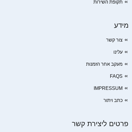
תקופת השירות
מידע
צור קשר
עלינו
מעקב אחר הזמנות
FAQS
IMPRESSUM
כתב ויתור
פרטים ליצירת קשר