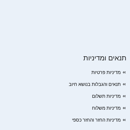
תנאים ומדיניות
מדיניות פרטיות
תנאים והגבלות בנושא חיוב
מדיניות תשלום
מדיניות משלוח
מדיניות החזר והחזר כספי