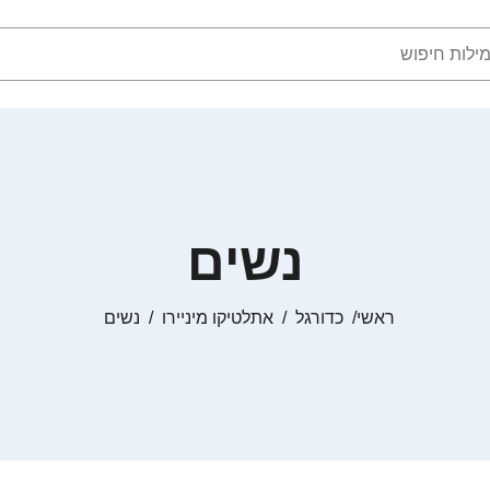
נשים
ראשי
כדורגל
אתלטיקו מיניירו
נשים