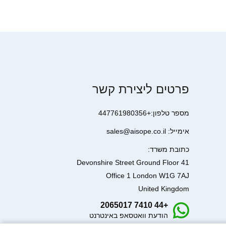
פרטים ליצירת קשר
מספר טלפון:+447761980356
אימייל: sales@aisope.co.il
כתובת משרד:
41 Devonshire Street Ground Floor
Office 1 London W1G 7AJ
United Kingdom
+44 7410 2065017
הודעת וואטסאפ באינטרנט