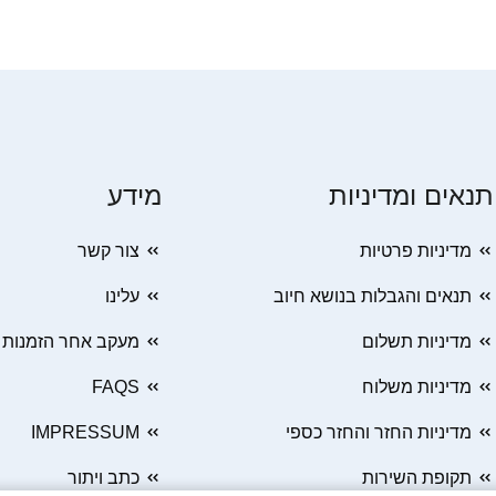
תנאים ומדיניות
מידע
מדיניות פרטיות
צור קשר
תנאים והגבלות בנושא חיוב
עלינו
מדיניות תשלום
מעקב אחר הזמנות
מדיניות משלוח
FAQS
מדיניות החזר והחזר כספי
IMPRESSUM
תקופת השירות
כתב ויתור