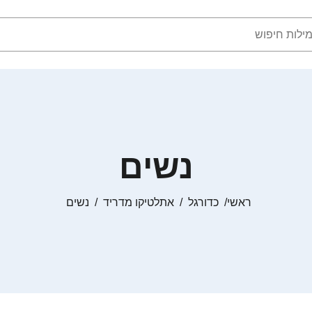
נשים
ראשי
כדורגל
אתלטיקו מדריד
נשים