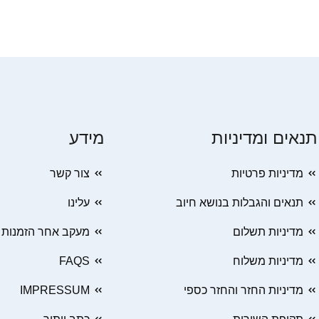
תנאים ומדיניות
מידע
מדיניות פרטיות
צור קשר
תנאים והגבלות בנושא חיוב
עלינו
מדיניות תשלום
מעקב אחר הזמנות
מדיניות משלוח
FAQS
מדיניות החזר והחזר כספי
IMPRESSUM