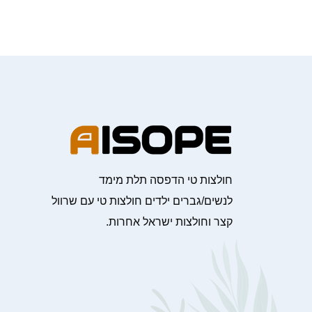
חולצות טי הדפסה תלת מימד
לנשים/גברים ילדים חולצות טי עם שרוול
קצר וחולצות ישראל אחרות.