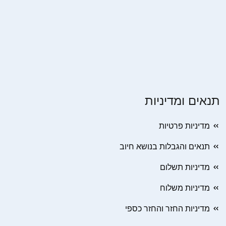
תנאים ומדיניות
מדיניות פרטיות
תנאים והגבלות בנושא חיוב
מדיניות תשלום
מדיניות משלוח
מדיניות החזר והחזר כספי