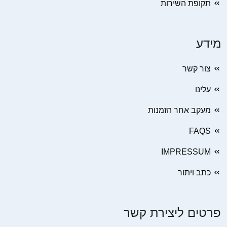
תקופת השירות
מידע
צור קשר
עלינו
מעקב אחר הזמנות
FAQS
IMPRESSUM
כתב ויתור
פרטים ליצירת קשר