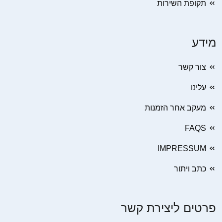
תקופת השירות
מידע
צור קשר
עלינו
מעקב אחר הזמנות
FAQS
IMPRESSUM
כתב ויתור
פרטים ליצירת קשר