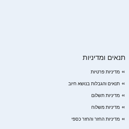
תנאים ומדיניות
מדיניות פרטיות
תנאים והגבלות בנושא חיוב
מדיניות תשלום
מדיניות משלוח
מדיניות החזר והחזר כספי