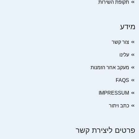
תקופת השירות
מידע
צור קשר
עלינו
מעקב אחר הזמנות
FAQS
IMPRESSUM
כתב ויתור
פרטים ליצירת קשר