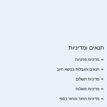
תנאים ומדיניות
מדיניות פרטיות
תנאים והגבלות בנושא חיוב
מדיניות תשלום
מדיניות משלוח
מדיניות החזר והחזר כספי