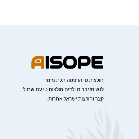
חולצות טי הדפסה תלת מימד
לנשים/גברים ילדים חולצות טי עם שרוול
קצר וחולצות ישראל אחרות.