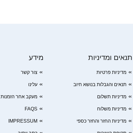
תנאים ומדיניות
מידע
מדיניות פרטיות
צור קשר
תנאים והגבלות בנושא חיוב
עלינו
מדיניות תשלום
מעקב אחר הזמנות
מדיניות משלוח
FAQS
מדיניות החזר והחזר כספי
IMPRESSUM