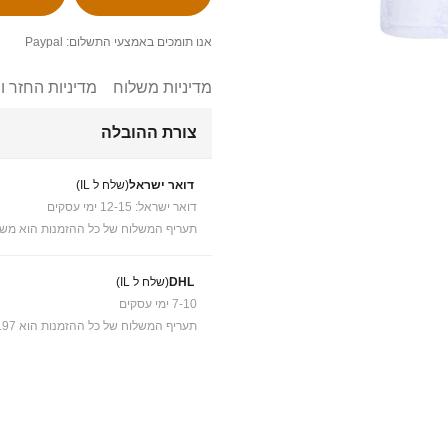
אנו תומכים באמצעי התשלום: Paypal
מדיניות משלוח
מדיניות החזר ו
צורת ההובלה
דואר ישראל
(שלח ל IL)
דואר ישראל: 12-15 ימי עסקים
תעריף המשלוח של כל ההזמנות הוא משל
DHL
(שלח ל IL)
7-10 ימי עסקים
תעריף המשלוח של כל ההזמנות הוא ₪41.97