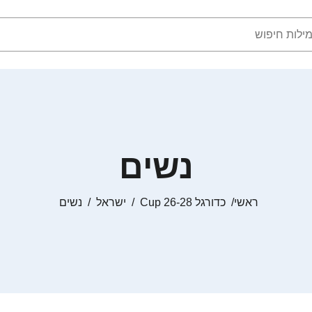
נשים
ראשי
כדורגל Cup 26-28
ישראל
נשים