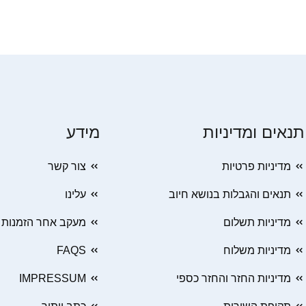
תנאים ומדיניות
מידע
מדיניות פרטיות
צור קשר
תנאים והגבלות בנושא חיוב
עלינו
מדיניות תשלום
מעקב אחר הזמנות
מדיניות משלוח
FAQS
מדיניות החזר והחזר כספי
IMPRESSUM