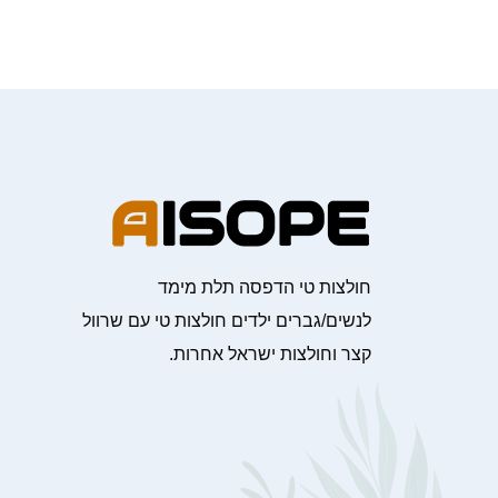
חולצות טי הדפסה תלת מימד
לנשים/גברים ילדים חולצות טי עם שרוול
קצר וחולצות ישראל אחרות.