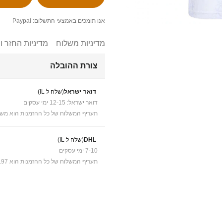
אנו תומכים באמצעי התשלום: Paypal
מדיניות משלוח
מדיניות החזר ו
צורת ההובלה
דואר ישראל
(שלח ל IL)
דואר ישראל: 12-15 ימי עסקים
תעריף המשלוח של כל ההזמנות הוא משל
DHL
(שלח ל IL)
7-10 ימי עסקים
תעריף המשלוח של כל ההזמנות הוא ₪41.97