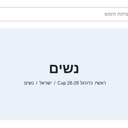
נשים
ראשי
כדורגל Cup 26-28
ישראל
נשים