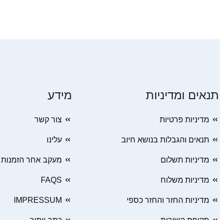
תנאים ומדיניות
מידע
מדיניות פרטיות
צור קשר
תנאים והגבלות בנושא חיוב
עלינו
מדיניות תשלום
מעקב אחר הזמנות
מדיניות משלוח
FAQS
מדיניות החזר והחזר כספי
IMPRESSUM