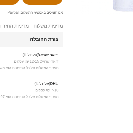
אנו תומכים באמצעי התשלום: Paypal
מדיניות משלוח
מדיניות החזר ו
צורת ההובלה
דואר ישראל
(שלח ל IL)
דואר ישראל: 12-15 ימי עסקים
תעריף המשלוח של כל ההזמנות הוא משל
DHL
(שלח ל IL)
7-10 ימי עסקים
תעריף המשלוח של כל ההזמנות הוא ₪41.97