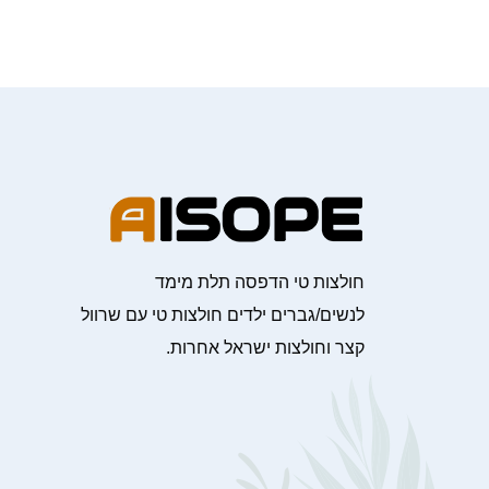
חולצות טי הדפסה תלת מימד
לנשים/גברים ילדים חולצות טי עם שרוול
קצר וחולצות ישראל אחרות.