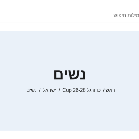
נשים
ראשי
כדורגל Cup 26-28
ישראל
נשים