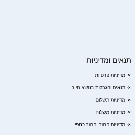
תנאים ומדיניות
מדיניות פרטיות
תנאים והגבלות בנושא חיוב
מדיניות תשלום
מדיניות משלוח
מדיניות החזר והחזר כספי