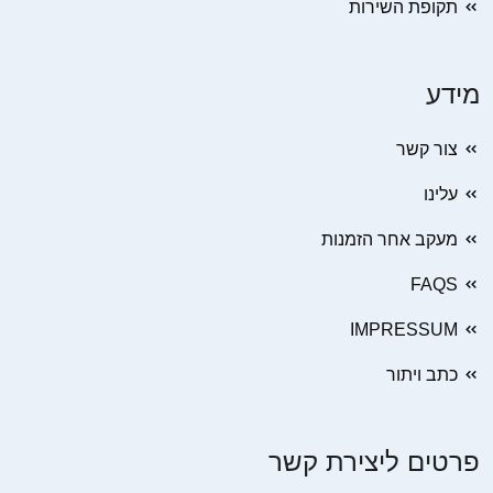
תקופת השירות
מידע
צור קשר
עלינו
מעקב אחר הזמנות
FAQS
IMPRESSUM
כתב ויתור
פרטים ליצירת קשר