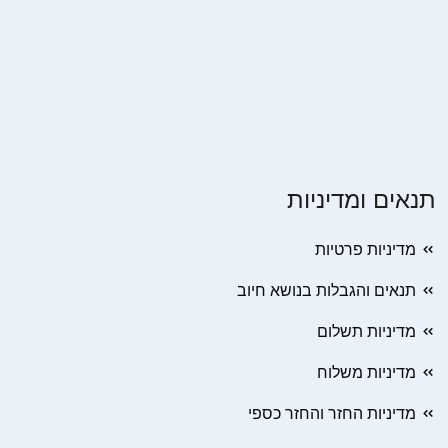
תנאים ומדיניות
מדיניות פרטיות
תנאים והגבלות בנושא חיוב
מדיניות תשלום
מדיניות משלוח
מדיניות החזר והחזר כספי