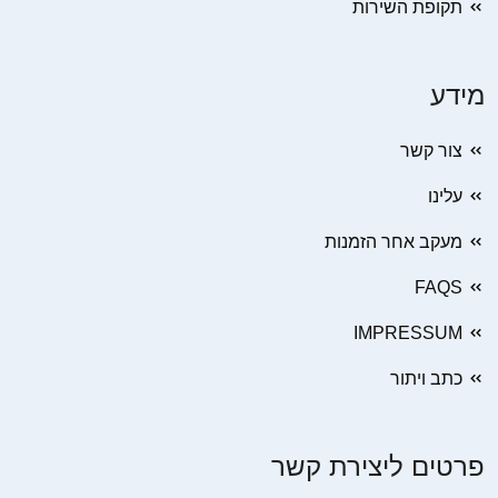
תקופת השירות
מידע
צור קשר
עלינו
מעקב אחר הזמנות
FAQS
IMPRESSUM
כתב ויתור
פרטים ליצירת קשר