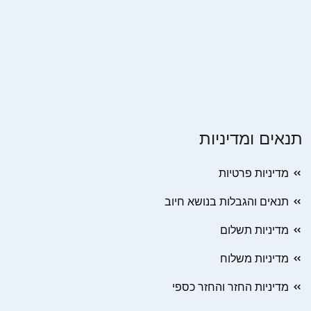
תנאים ומדיניות
מדיניות פרטיות
תנאים והגבלות בנושא חיוב
מדיניות תשלום
מדיניות משלוח
מדיניות החזר והחזר כספי