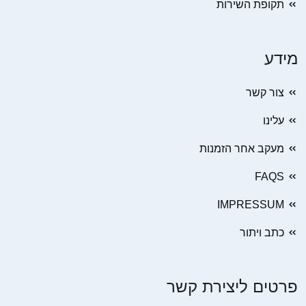
תקופת השירות
מידע
צור קשר
עלינו
מעקב אחר הזמנות
FAQS
IMPRESSUM
כתב ויתור
פרטים ליצירת קשר