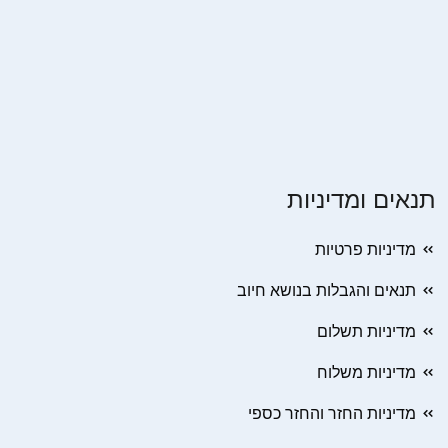
תנאים ומדיניות
מדיניות פרטיות
תנאים והגבלות בנושא חיוב
מדיניות תשלום
מדיניות משלוח
מדיניות החזר והחזר כספי