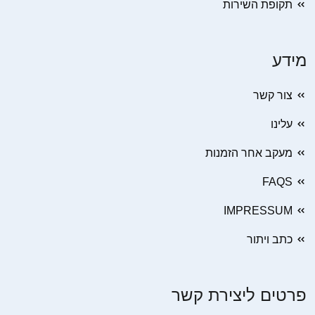
תקופת השירות
מידע
צור קשר
עלינו
מעקב אחר הזמנות
FAQS
IMPRESSUM
כתב ויתור
פרטים ליצירת קשר