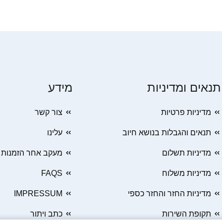
תנאים ומדיניות
מידע
מדיניות פרטיות
צור קשר
תנאים והגבלות בנושא חיוב
עלינו
מדיניות תשלום
מעקב אחר הזמנות
מדיניות משלוח
FAQS
מדיניות החזר והחזר כספי
IMPRESSUM
תקופת השירות
כתב ויתור