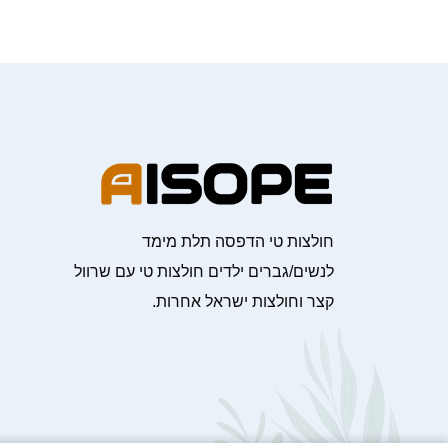
חולצות טי הדפסה תלת מימד
לנשים/גברים ילדים חולצות טי עם שרוול
קצר וחולצות ישראל אחרות.