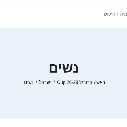
נשים
ראשי
כדורגל Cup 26-28
ישראל
נשים