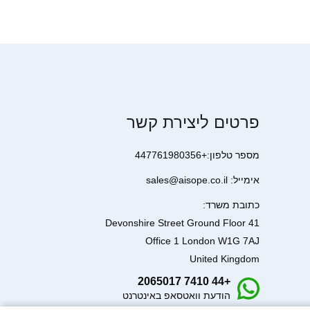
פרטים ליצירת קשר
מספר טלפון:+447761980356
אימייל: sales@aisope.co.il
כתובת משרד:
41 Devonshire Street Ground Floor
Office 1 London W1G 7AJ
United Kingdom
+44 7410 2065017
הודעת וואטסאפ באינטרנט