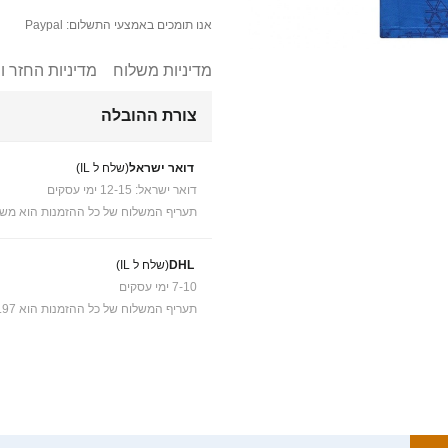
אנו תומכים באמצעי התשלום: Paypal
מדיניות משלוח
מדיניות החזר ו
צורת ההובלה
דואר ישראל
(שלח ל IL)
דואר ישראל: 12-15 ימי עסקים
תעריף המשלוח של כל ההזמנות הוא משל
DHL
(שלח ל IL)
7-10 ימי עסקים
תעריף המשלוח של כל ההזמנות הוא ₪41.97