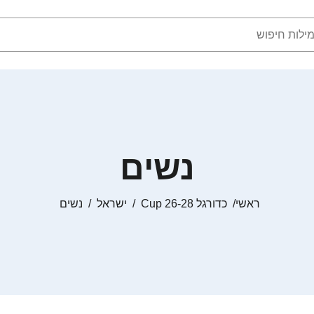
נשים
ראשי
כדורגל Cup 26-28
ישראל
נשים