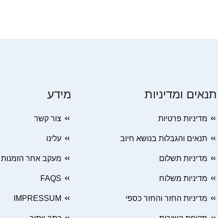
תנאים ומדיניות
מידע
מדיניות פרטיות
צור קשר
תנאים והגבלות בנושא חיוב
עלינו
מדיניות תשלום
מעקב אחר הזמנות
מדיניות משלוח
FAQS
מדיניות החזר והחזר כספי
IMPRESSUM