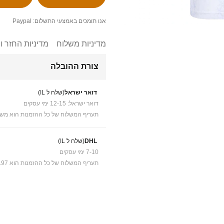
אנו תומכים באמצעי התשלום: Paypal
מדיניות משלוח
מדיניות החזר ו
צורת ההובלה
דואר ישראל
(שלח ל IL)
דואר ישראל: 12-15 ימי עסקים
תעריף המשלוח של כל ההזמנות הוא משל
DHL
(שלח ל IL)
7-10 ימי עסקים
תעריף המשלוח של כל ההזמנות הוא ₪41.97