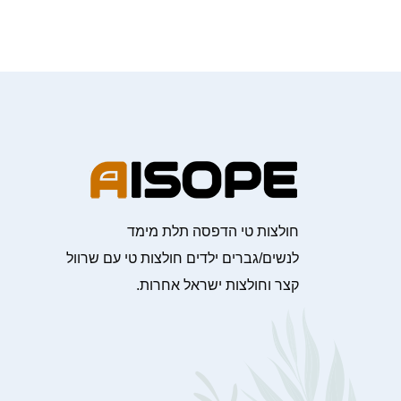
חולצות טי הדפסה תלת מימד
לנשים/גברים ילדים חולצות טי עם שרוול
קצר וחולצות ישראל אחרות.