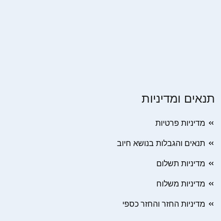
תנאים ומדיניות
מדיניות פרטיות
תנאים והגבלות בנושא חיוב
מדיניות תשלום
מדיניות משלוח
מדיניות החזר והחזר כספי