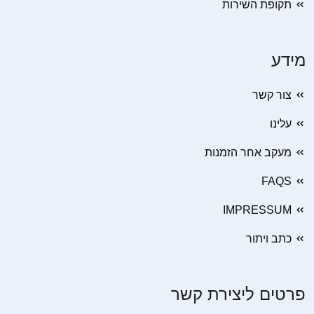
תקופת השירות
מידע
צור קשר
עלינו
מעקב אחר הזמנות
FAQS
IMPRESSUM
כתב ויתור
פרטים ליצירת קשר