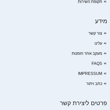
תקופת השירות
מידע
צור קשר
עלינו
מעקב אחר הזמנות
FAQS
IMPRESSUM
כתב ויתור
פרטים ליצירת קשר