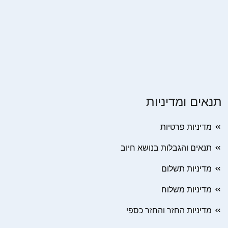
תנאים ומדיניות
מדיניות פרטיות
תנאים והגבלות בנושא חיוב
מדיניות תשלום
מדיניות משלוח
מדיניות החזר והחזר כספי