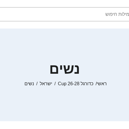
נשים
ראשי
כדורגל Cup 26-28
ישראל
נשים