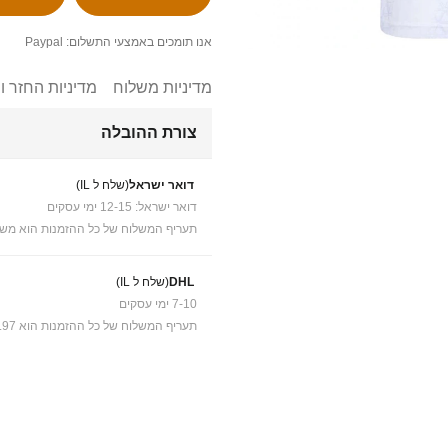
אנו תומכים באמצעי התשלום: Paypal
מדיניות משלוח
מדיניות החזר ו
צורת ההובלה
דואר ישראל
(שלח ל IL)
דואר ישראל: 12-15 ימי עסקים
תעריף המשלוח של כל ההזמנות הוא משל
DHL
(שלח ל IL)
7-10 ימי עסקים
תעריף המשלוח של כל ההזמנות הוא ₪41.97