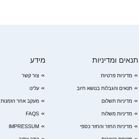
תנאים ומדיניות
מידע
מדיניות פרטיות
צור קשר
תנאים והגבלות בנושא חיוב
עלינו
מדיניות תשלום
מעקב אחר הזמנות
מדיניות משלוח
FAQS
מדיניות החזר והחזר כספי
IMPRESSUM