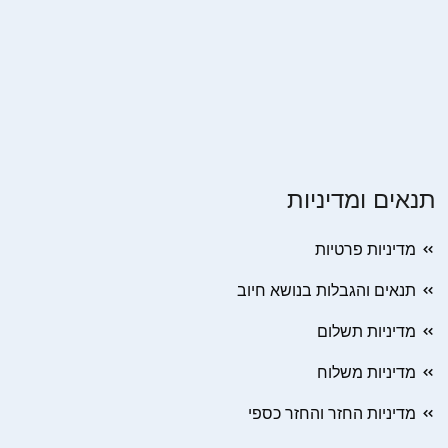
תנאים ומדיניות
מדיניות פרטיות
תנאים והגבלות בנושא חיוב
מדיניות תשלום
מדיניות משלוח
מדיניות החזר והחזר כספי