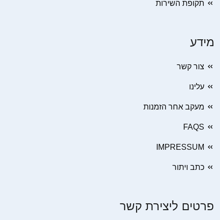
תקופת השירות
מידע
צור קשר
עלינו
מעקב אחר הזמנות
FAQS
IMPRESSUM
כתב ויתור
פרטים ליצירת קשר