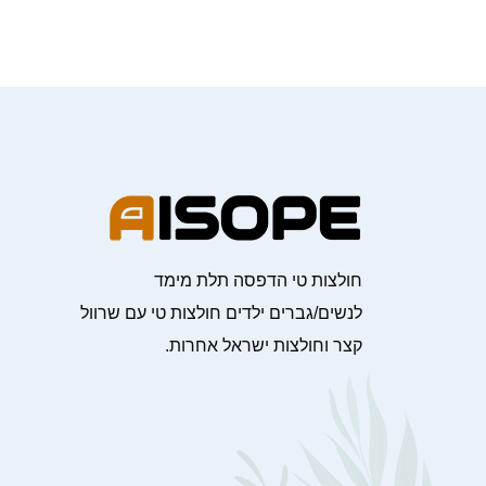
חולצות טי הדפסה תלת מימד
לנשים/גברים ילדים חולצות טי עם שרוול
קצר וחולצות ישראל אחרות.