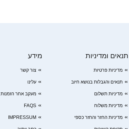
תנאים ומדיניות
מידע
מדיניות פרטיות
צור קשר
תנאים והגבלות בנושא חיוב
עלינו
מדיניות תשלום
מעקב אחר הזמנות
מדיניות משלוח
FAQS
מדיניות החזר והחזר כספי
IMPRESSUM