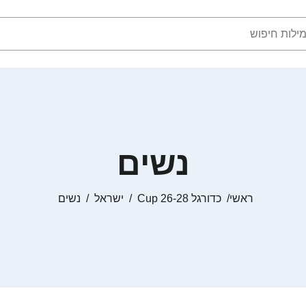
נשים
ראשי
כדורגל Cup 26-28
ישראל
נשים