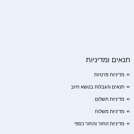
תנאים ומדיניות
מדיניות פרטיות
תנאים והגבלות בנושא חיוב
מדיניות תשלום
מדיניות משלוח
מדיניות החזר והחזר כספי