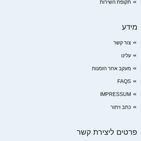
תקופת השירות
מידע
צור קשר
עלינו
מעקב אחר הזמנות
FAQS
IMPRESSUM
כתב ויתור
פרטים ליצירת קשר