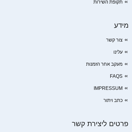
תקופת השירות
מידע
צור קשר
עלינו
מעקב אחר הזמנות
FAQS
IMPRESSUM
כתב ויתור
פרטים ליצירת קשר