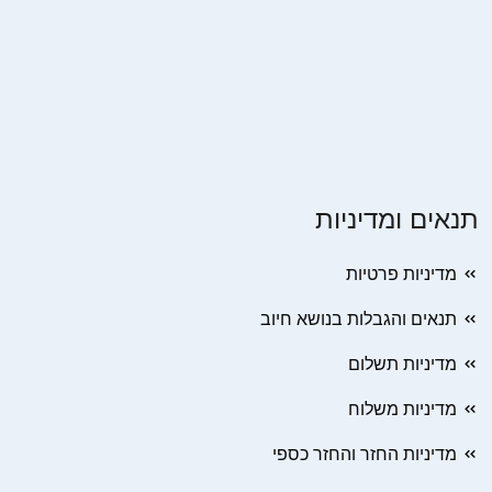
תנאים ומדיניות
מדיניות פרטיות
תנאים והגבלות בנושא חיוב
מדיניות תשלום
מדיניות משלוח
מדיניות החזר והחזר כספי