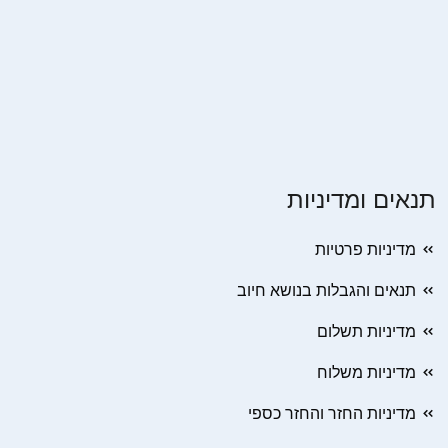
תנאים ומדיניות
מדיניות פרטיות
תנאים והגבלות בנושא חיוב
מדיניות תשלום
מדיניות משלוח
מדיניות החזר והחזר כספי