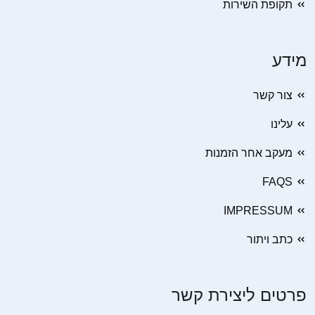
תקופת השירות
מידע
צור קשר
עלינו
מעקב אחר הזמנות
FAQS
IMPRESSUM
כתב ויתור
פרטים ליצירת קשר