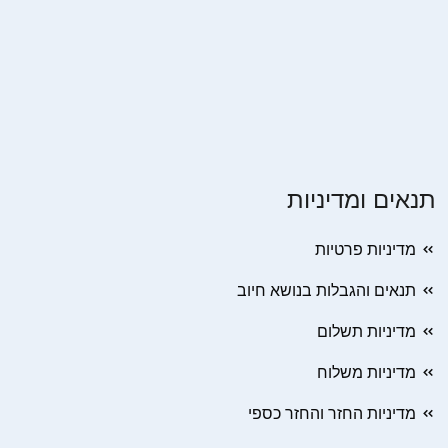
תנאים ומדיניות
מדיניות פרטיות
תנאים והגבלות בנושא חיוב
מדיניות תשלום
מדיניות משלוח
מדיניות החזר והחזר כספי