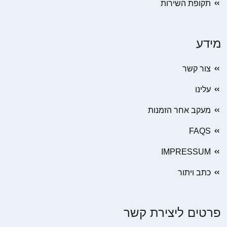
תקופת השירות
מידע
צור קשר
עלינו
מעקב אחר הזמנות
FAQS
IMPRESSUM
כתב ויתור
פרטים ליצירת קשר