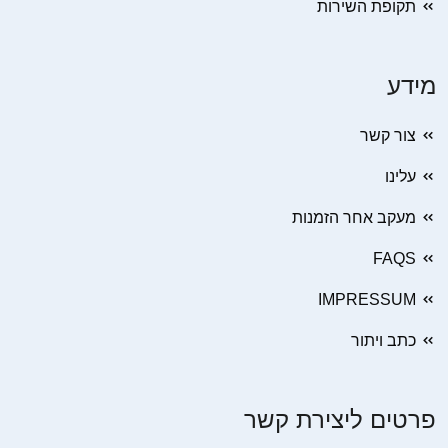
תקופת השירות
מידע
צור קשר
עלינו
מעקב אחר הזמנות
FAQS
IMPRESSUM
כתב ויתור
פרטים ליצירת קשר