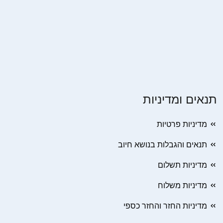
תנאים ומדיניות
מדיניות פרטיות
תנאים והגבלות בנושא חיוב
מדיניות תשלום
מדיניות משלוח
מדיניות החזר והחזר כספי