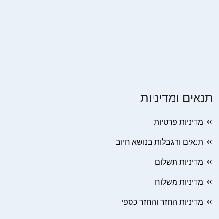
תנאים ומדיניות
מדיניות פרטיות
תנאים והגבלות בנושא חיוב
מדיניות תשלום
מדיניות משלוח
מדיניות החזר והחזר כספי