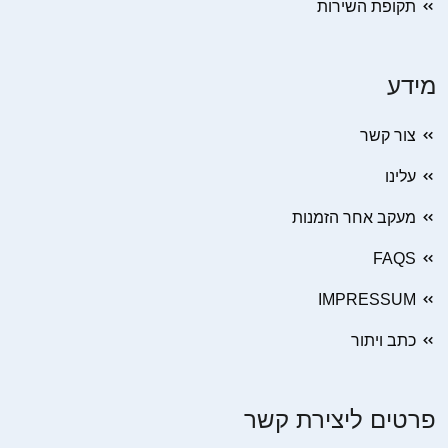
תקופת השירות
מידע
צור קשר
עלינו
מעקב אחר הזמנות
FAQS
IMPRESSUM
כתב ויתור
פרטים ליצירת קשר