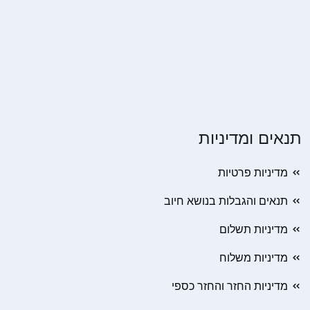
תנאים ומדיניות
מדיניות פרטיות
תנאים והגבלות בנושא חיוב
מדיניות תשלום
מדיניות משלוח
מדיניות החזר והחזר כספי