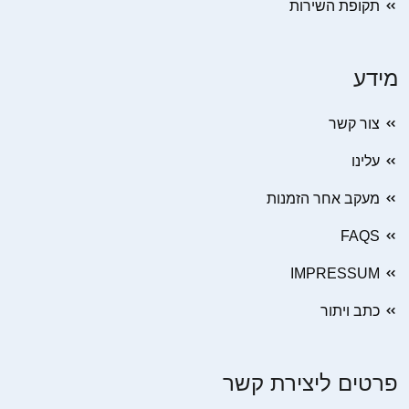
תקופת השירות
מידע
צור קשר
עלינו
מעקב אחר הזמנות
FAQS
IMPRESSUM
כתב ויתור
פרטים ליצירת קשר