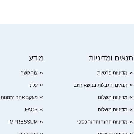
תנאים ומדיניות
מידע
מדיניות פרטיות
צור קשר
תנאים והגבלות בנושא חיוב
עלינו
מדיניות תשלום
מעקב אחר הזמנות
מדיניות משלוח
FAQS
מדיניות החזר והחזר כספי
IMPRESSUM