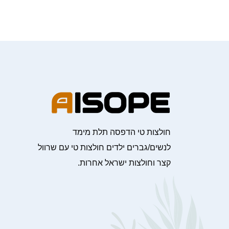
חולצות טי הדפסה תלת מימד
לנשים/גברים ילדים חולצות טי עם שרוול
קצר וחולצות ישראל אחרות.