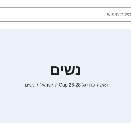
נשים
ראשי
כדורגל Cup 26-28
ישראל
נשים