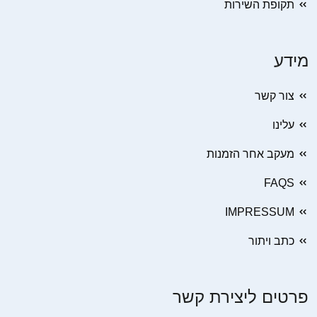
תקופת השירות
מידע
צור קשר
עלינו
מעקב אחר הזמנות
FAQS
IMPRESSUM
כתב ויתור
פרטים ליצירת קשר