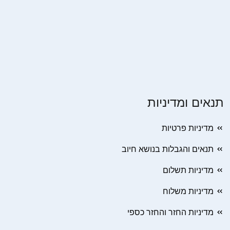
תנאים ומדיניות
מדיניות פרטיות
תנאים והגבלות בנושא חיוב
מדיניות תשלום
מדיניות משלוח
מדיניות החזר והחזר כספי