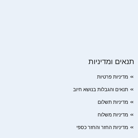
תנאים ומדיניות
מדיניות פרטיות
תנאים והגבלות בנושא חיוב
מדיניות תשלום
מדיניות משלוח
מדיניות החזר והחזר כספי