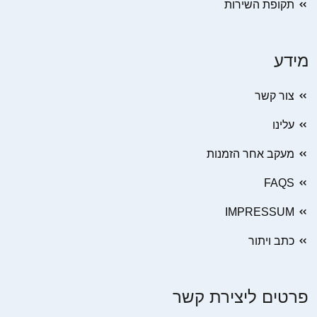
תקופת השירות
מידע
צור קשר
עלינו
מעקב אחר הזמנות
FAQS
IMPRESSUM
כתב ויתור
פרטים ליצירת קשר