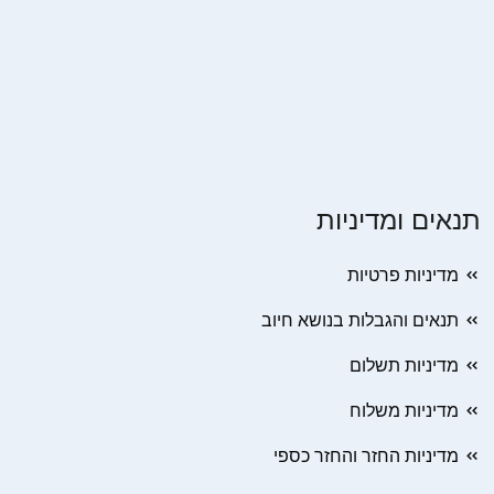
תנאים ומדיניות
מדיניות פרטיות
תנאים והגבלות בנושא חיוב
מדיניות תשלום
מדיניות משלוח
מדיניות החזר והחזר כספי