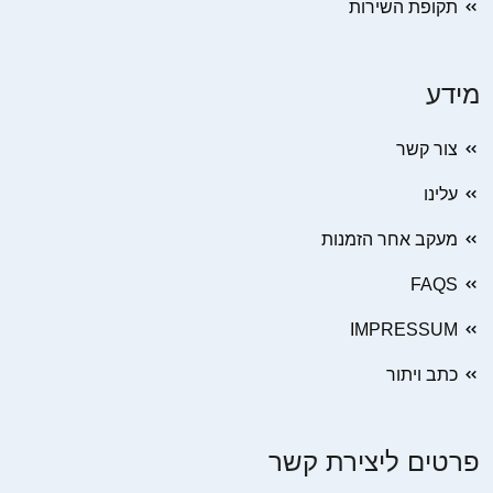
תקופת השירות
מידע
צור קשר
עלינו
מעקב אחר הזמנות
FAQS
IMPRESSUM
כתב ויתור
פרטים ליצירת קשר