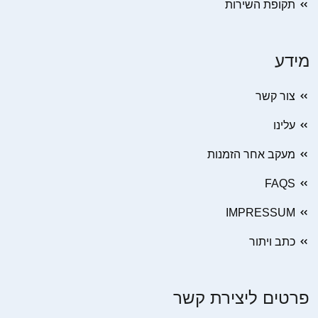
תקופת השירות
מידע
צור קשר
עלינו
מעקב אחר הזמנות
FAQS
IMPRESSUM
כתב ויתור
פרטים ליצירת קשר