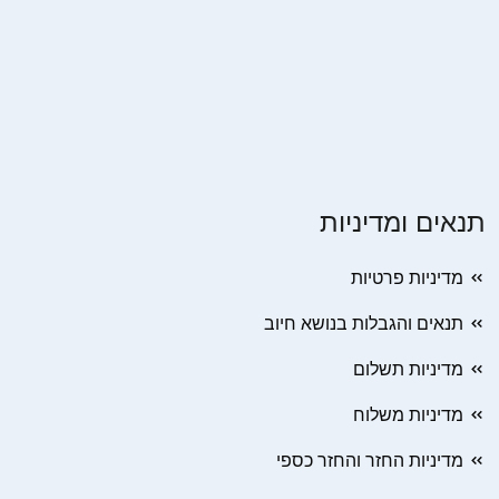
תנאים ומדיניות
מדיניות פרטיות
תנאים והגבלות בנושא חיוב
מדיניות תשלום
מדיניות משלוח
מדיניות החזר והחזר כספי