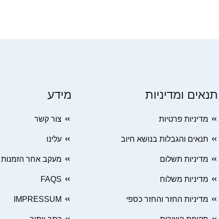
תנאים ומדיניות
מידע
מדיניות פרטיות
צור קשר
תנאים והגבלות בנושא חיוב
עלינו
מדיניות תשלום
מעקב אחר הזמנות
מדיניות משלוח
FAQS
מדיניות החזר והחזר כספי
IMPRESSUM