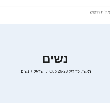
נשים
ראשי
כדורגל Cup 26-28
ישראל
נשים