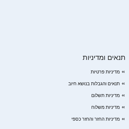
תנאים ומדיניות
מדיניות פרטיות
תנאים והגבלות בנושא חיוב
מדיניות תשלום
מדיניות משלוח
מדיניות החזר והחזר כספי