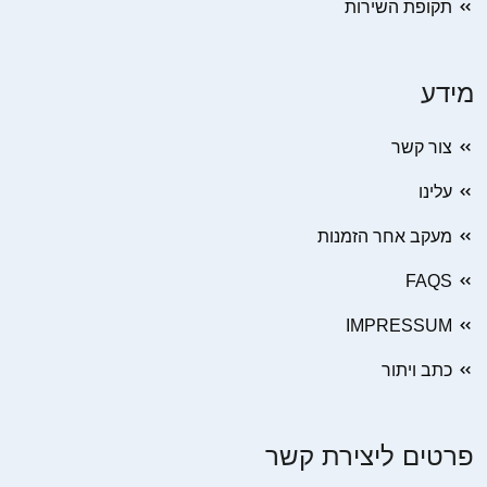
תקופת השירות
מידע
צור קשר
עלינו
מעקב אחר הזמנות
FAQS
IMPRESSUM
כתב ויתור
פרטים ליצירת קשר