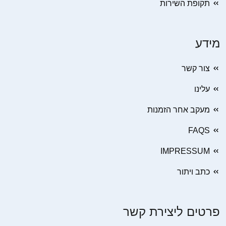
תקופת השירות
מידע
צור קשר
עלינו
מעקב אחר הזמנות
FAQS
IMPRESSUM
כתב ויתור
פרטים ליצירת קשר