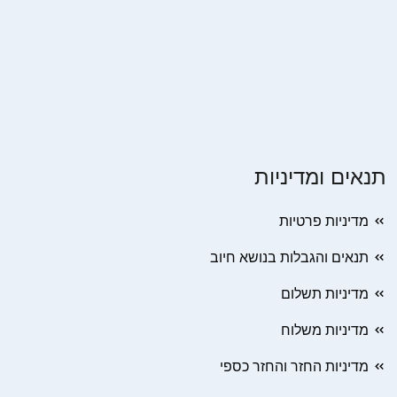
תנאים ומדיניות
מדיניות פרטיות
תנאים והגבלות בנושא חיוב
מדיניות תשלום
מדיניות משלוח
מדיניות החזר והחזר כספי