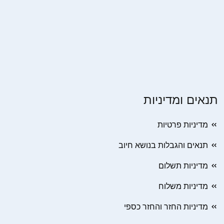
תנאים ומדיניות
מדיניות פרטיות
תנאים והגבלות בנושא חיוב
מדיניות תשלום
מדיניות משלוח
מדיניות החזר והחזר כספי