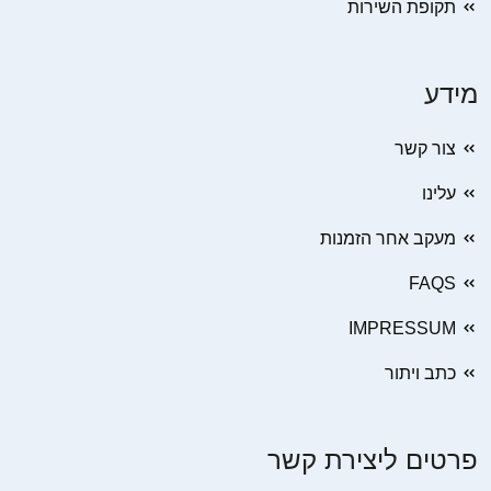
תקופת השירות
מידע
צור קשר
עלינו
מעקב אחר הזמנות
FAQS
IMPRESSUM
כתב ויתור
פרטים ליצירת קשר