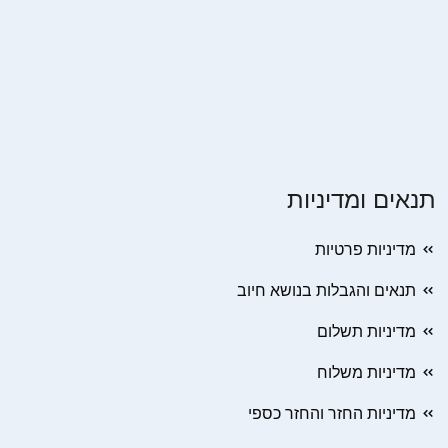
תנאים ומדיניות
מדיניות פרטיות
תנאים והגבלות בנושא חיוב
מדיניות תשלום
מדיניות משלוח
מדיניות החזר והחזר כספי