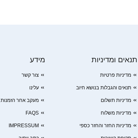
תנאים ומדיניות
מידע
מדיניות פרטיות
צור קשר
תנאים והגבלות בנושא חיוב
עלינו
מדיניות תשלום
מעקב אחר הזמנות
מדיניות משלוח
FAQS
מדיניות החזר והחזר כספי
IMPRESSUM