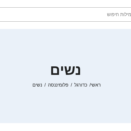
נשים
ראשי
כדורגל
פלומיננסה
נשים