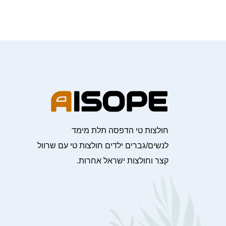
חולצות טי הדפסה תלת מימד
לנשים/גברים ילדים חולצות טי עם שרוול
קצר וחולצות ישראל אחרות.