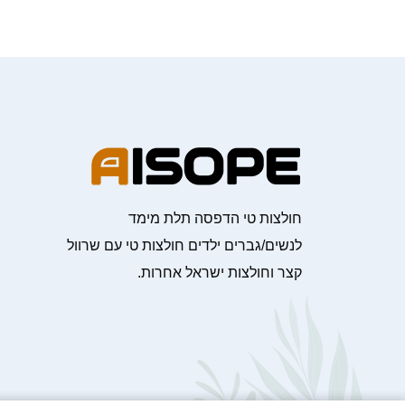
חולצות טי הדפסה תלת מימד
לנשים/גברים ילדים חולצות טי עם שרוול
קצר וחולצות ישראל אחרות.