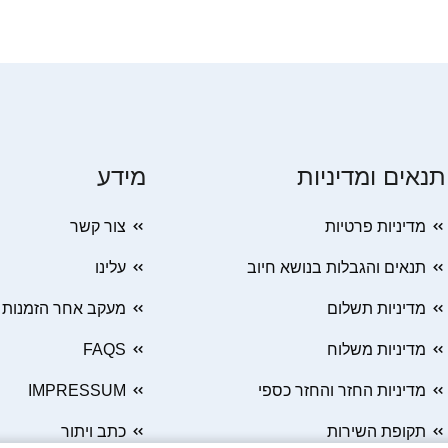
תנאים ומדיניות
מידע
מדיניות פרטיות
צור קשר
תנאים והגבלות בנושא חיוב
עלינו
מדיניות תשלום
מעקב אחר הזמנות
מדיניות משלוח
FAQS
מדיניות החזר והחזר כספי
IMPRESSUM
תקופת השירות
כתב ויתור