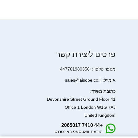
פרטים ליצירת קשר
מספר טלפון:+447761980356
אימייל: sales@aisope.co.il
כתובת משרד:
41 Devonshire Street Ground Floor
Office 1 London W1G 7AJ
United Kingdom
+44 7410 2065017
הודעת וואטסאפ באינטרנט