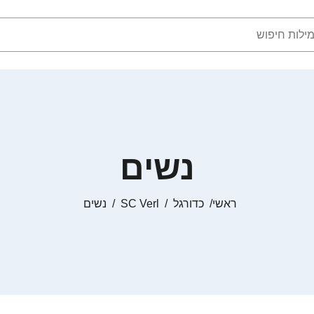
נשים
ראשי
כדורגל
SC Verl
נשים