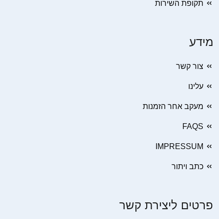
תקופת השירות
מידע
צור קשר
עלינו
מעקב אחר הזמנות
FAQS
IMPRESSUM
כתב ויתור
פרטים ליצירת קשר