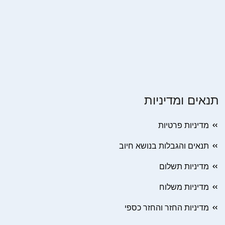
תנאים ומדיניות
מדיניות פרטיות
תנאים והגבלות בנושא חיוב
מדיניות תשלום
מדיניות משלוח
מדיניות החזר והחזר כספי