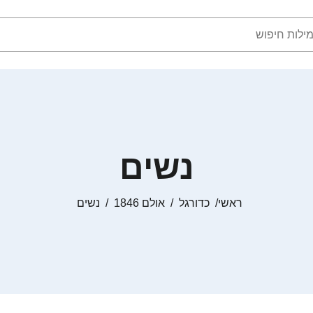
נשים
ראשי
כדורגל
אולם 1846
נשים