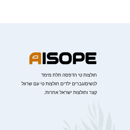
חולצות טי הדפסה תלת מימד
לנשים/גברים ילדים חולצות טי עם שרוול
קצר וחולצות ישראל אחרות.