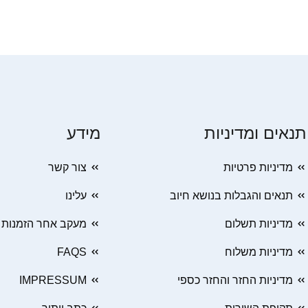
תנאים ומדיניות
מידע
מדיניות פרטיות
צור קשר
תנאים והגבלות בנושא חיוב
עלינו
מדיניות תשלום
מעקב אחר הזמנות
מדיניות משלוח
FAQS
מדיניות החזר והחזר כספי
IMPRESSUM