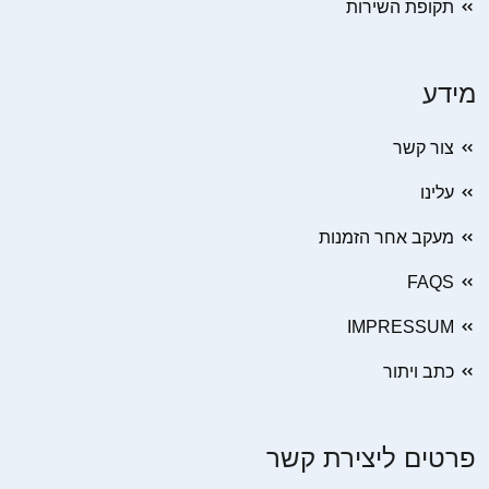
תקופת השירות
מידע
צור קשר
עלינו
מעקב אחר הזמנות
FAQS
IMPRESSUM
כתב ויתור
פרטים ליצירת קשר