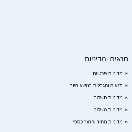
תנאים ומדיניות
מדיניות פרטיות
תנאים והגבלות בנושא חיוב
מדיניות תשלום
מדיניות משלוח
מדיניות החזר והחזר כספי