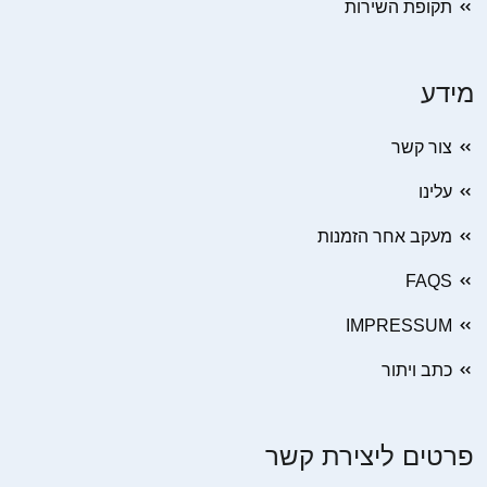
תקופת השירות
מידע
צור קשר
עלינו
מעקב אחר הזמנות
FAQS
IMPRESSUM
כתב ויתור
פרטים ליצירת קשר