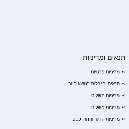
תנאים ומדיניות
מדיניות פרטיות
תנאים והגבלות בנושא חיוב
מדיניות תשלום
מדיניות משלוח
מדיניות החזר והחזר כספי