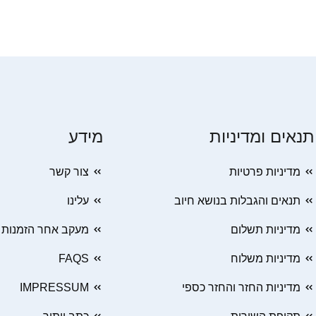
תנאים ומדיניות
מידע
מדיניות פרטיות
צור קשר
תנאים והגבלות בנושא חיוב
עלינו
מדיניות תשלום
מעקב אחר הזמנות
מדיניות משלוח
FAQS
מדיניות החזר והחזר כספי
IMPRESSUM