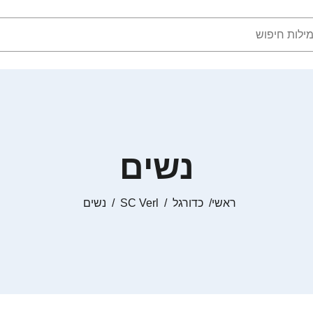
נשים
ראשי
כדורגל
SC Verl
נשים