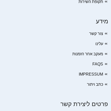
תקופת השירות
מידע
צור קשר
עלינו
מעקב אחר הזמנות
FAQS
IMPRESSUM
כתב ויתור
פרטים ליצירת קשר