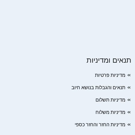
תנאים ומדיניות
מדיניות פרטיות
תנאים והגבלות בנושא חיוב
מדיניות תשלום
מדיניות משלוח
מדיניות החזר והחזר כספי