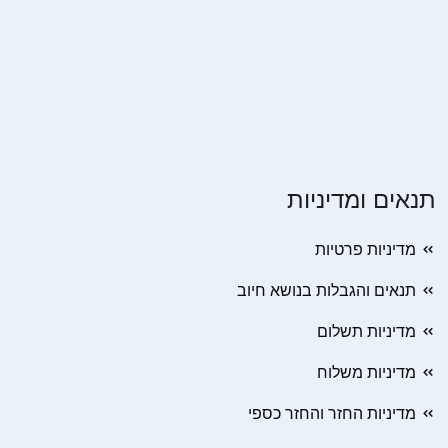
תנאים ומדיניות
מדיניות פרטיות
תנאים והגבלות בנושא חיוב
מדיניות תשלום
מדיניות משלוח
מדיניות החזר והחזר כספי