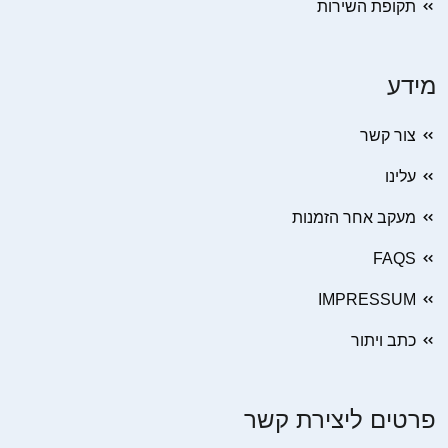
תקופת השירות
מידע
צור קשר
עלינו
מעקב אחר הזמנות
FAQS
IMPRESSUM
כתב ויתור
פרטים ליצירת קשר