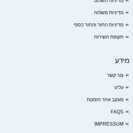
מדיניות תשלום
מדיניות משלוח
מדיניות החזר והחזר כספי
תקופת השירות
מידע
צור קשר
עלינו
מעקב אחר הזמנות
FAQS
IMPRESSUM