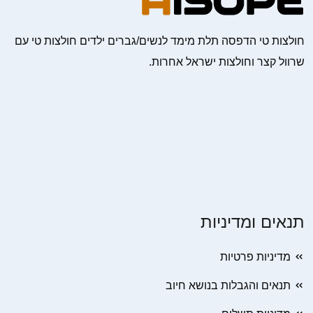
חולצות טי הדפסה תלת מימד לנשים/גברים ילדים חולצות טי עם
שרוול קצר וחולצות ישראל אחרות.
תנאים ומדיניות
מדיניות פרטיות
תנאים והגבלות בנושא חיוב